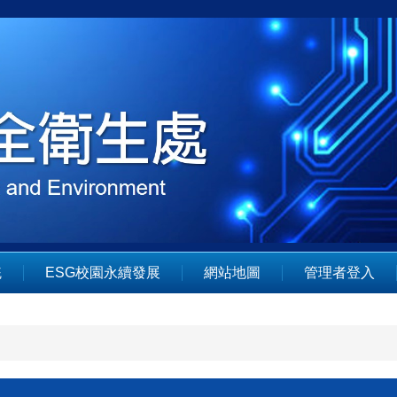
統
ESG校園永續發展
網站地圖
管理者登入