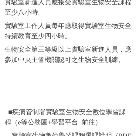
實驗室新進人員應接受實驗室生物安全課程
至少八小時。
實驗室工作人員每年應取得實驗室生物安全
持續教育至少四小時。
生物安全第三等級以上實驗室新進人員，應
參加中央主管機關認可之生物安全訓練。
■疾病管制署實驗室生物安全數位學習課
程（e等公務園+學習平台
前往
）
實驗室生物數位學習課程選課說明（
PDF