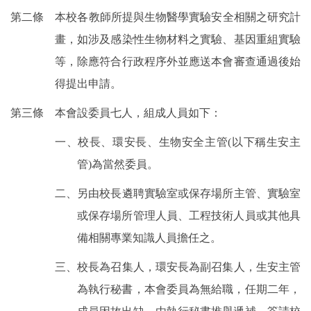
第二條 本校各教師所提與生物醫學實驗安全相關之研究計
畫，如涉及感染性生物材料之實驗、基因重組實驗
等，除應符合行政程序外並應送本會審查通過後始
得提出申請。
第三條 本會設委員七人，組成人員如下：
一、校長、環安長、生物安全主管
(
以下稱生安主
管
)
為當然委員。
二、另由校長遴聘實驗室或保存場所主管、實驗室
或保存場所管理人員、工程技術人員或其他具
備相關專業知識人員擔任之。
三、校長為召集人，環安長為副召集人，生安主管
為執行秘書，本會委員為無給職，任期二年，