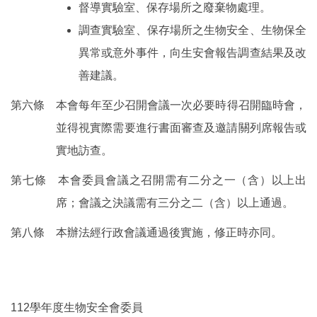
督導實驗室、保存場所之廢棄物處理。
調查實驗室、保存場所之生物安全、生物保全
異常或意外事件，向生安會報告調查結果及改
善建議。
第六條 本會每年至少召開會議一次必要時得召開臨時會，
並得視實際需要進行書面審查及邀請關列席報告或
實地訪查。
第七條 本會委員會議之召開需有二分之一（含）以上出
席；會議之決議需有三分之二（含）以上通過。
第八條 本辦法經行政會議通過後實施，修正時亦同。
112學年度生物安全會委員