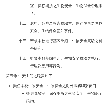
室、保存場所之生物安全、生物保全管理事
項。
十二、處理、調查及報告實驗室、保存場所之生物
安全、生物保全意外事件。
十三、審核本校進行基因重組、生物安全實驗之科
學研究。
十四、監督本校基因重組、生物安全實驗之執行、
管理及應用等行為。
第五條
生安主管之職責如下：
擔任本校生物安全、生物保全之對外事務聯繫窗口。
提供實驗室、保存場所之生物安全、生物保全
諮詢。