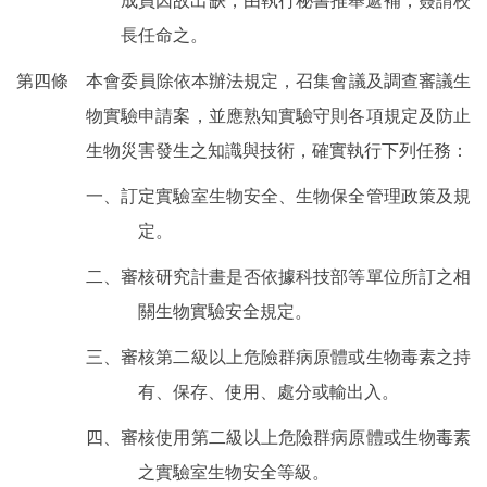
成員因故出缺，由執行秘書推舉遞補，簽請校
長任命之。
第四條 本會委員除依本辦法規定，召集會議及調查審議生
物實驗申請案，並應熟知實驗守則各項規定及防止
生物災害發生之知識與技術，確實執行下列任務：
一、訂定實驗室生物安全、生物保全管理政策及規
定。
二、審核研究計畫是否依據科技部等單位所訂之相
關生物實驗安全規定。
三、審核第二級以上危險群病原體或生物毒素之持
有、保存、使用、處分或輸出入。
四、審核使用第二級以上危險群病原體或生物毒素
之實驗室生物安全等級。