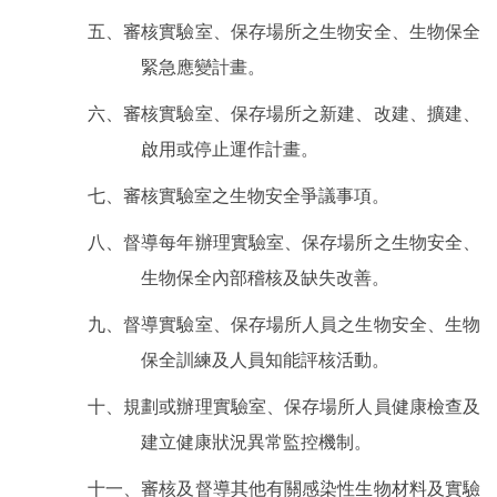
五、審核實驗室、保存場所之生物安全、生物保全
緊急應變計畫。
六、審核實驗室、保存場所之新建、改建、擴建、
啟用或停止運作計畫。
七、審核實驗室之生物安全爭議事項。
八、督導每年辦理實驗室、保存場所之生物安全、
生物保全內部稽核及缺失改善。
九、督導實驗室、保存場所人員之生物安全、生物
保全訓練及人員知能評核活動。
十、規劃或辦理實驗室、保存場所人員健康檢查及
建立健康狀況異常監控機制。
十一、審核及督導其他有關感染性生物材料及實驗