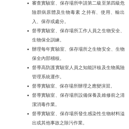
審查實驗室、保存場所申請第二級至第四級危
險群病原體及生物毒素
之持有、使用、輸出
入、保存或處分。
督導實驗室、保存場所工作人員之生物安全、
生物保全訓練。
辦理每年實驗室、保存場所之生物安全、生物
保全內部稽核。
督導高防護實驗室人員之知能評核及生物風險
管理系統運作。
督導實驗室、保存場所辦理之應變演習。
督導實驗室、保存場所設備保養及維修前之清
潔消毒作業。
督導實驗室、保存場所發生感染性生物材料溢
出或其他事故之除污作業。