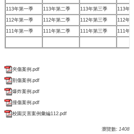
113年第一季
113年第二季
113年第三季
113年
112年第一季
112年第二季
112年第三季
112年
111年第一季
111年第二季
111年第三季
111年
夾傷案例.pdf
割傷案例.pdf
爆炸案例.pdf
撞傷案例.pdf
校園災害案例彙編112.pdf
瀏覽數:
1408